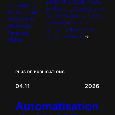
Loi 09-08 et Social Media
Social Media
au Maroc : La Stratégie de
Maroc : Leads
Conformité qui Transforme
B2C/B2B via
les Contraintes en
WhatsApp,
Croissance Durable et
Facebook,
Confiance Client
→
TikTok
PLUS DE PUBLICATIONS
04.11
2026
Automatisation