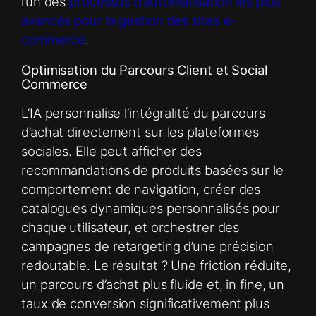
l’un des
processus d’automatisation les plus
avancés pour la gestion des sites e-
commerce
.
Optimisation du Parcours Client et Social
Commerce
L’IA personnalise l’intégralité du parcours
d’achat directement sur les plateformes
sociales. Elle peut afficher des
recommandations de produits basées sur le
comportement de navigation, créer des
catalogues dynamiques personnalisés pour
chaque utilisateur, et orchestrer des
campagnes de retargeting d’une précision
redoutable. Le résultat ? Une friction réduite,
un parcours d’achat plus fluide et, in fine, un
taux de conversion significativement plus