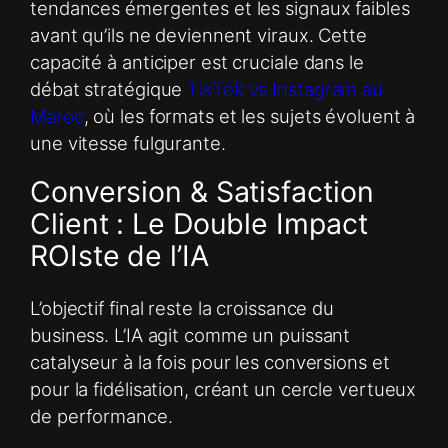
tendances émergentes et les signaux faibles
avant qu’ils ne deviennent viraux. Cette
capacité à anticiper est cruciale dans le
débat stratégique
TikTok vs Instagram au
Maroc
, où les formats et les sujets évoluent à
une vitesse fulgurante.
Conversion & Satisfaction
Client : Le Double Impact
ROIste de l’IA
L’objectif final reste la croissance du
business. L’IA agit comme un puissant
catalyseur à la fois pour les conversions et
pour la fidélisation, créant un cercle vertueux
de performance.