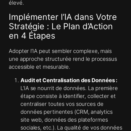
élevé.
Implémenter l’IA dans Votre
Stratégie : Le Plan d’Action
en 4 Étapes
Adopter l’IA peut sembler complexe, mais
une approche structurée rend le processus
accessible et mesurable.
Audit et Centralisation des Données :
L’IA se nourrit de données. La première
étape consiste à identifier, collecter et
centraliser toutes vos sources de
données pertinentes (CRM, analytics
site web, données des plateformes
sociales, etc.). La qualité de vos données