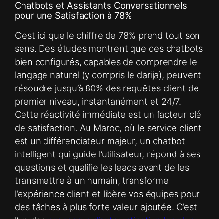
Chatbots et Assistants Conversationnels
pour une Satisfaction à 78%
C’est ici que le chiffre de 78% prend tout son
sens. Des études montrent que des chatbots
bien configurés, capables de comprendre le
langage naturel (y compris le darija), peuvent
résoudre jusqu’à 80% des requêtes client de
premier niveau, instantanément et 24/7.
Cette réactivité immédiate est un facteur clé
de satisfaction. Au Maroc, où le service client
est un différenciateur majeur, un chatbot
intelligent qui guide l’utilisateur, répond à ses
questions et qualifie les leads avant de les
transmettre à un humain, transforme
l’expérience client et libère vos équipes pour
des tâches à plus forte valeur ajoutée. C’est