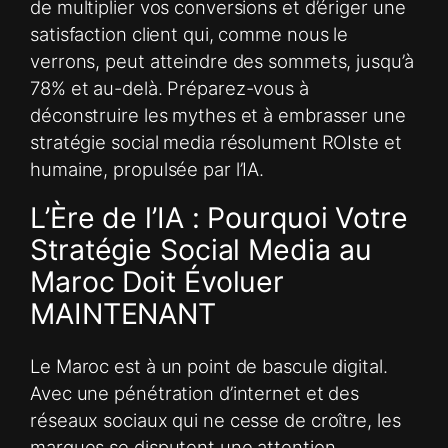
de multiplier vos conversions et d’ériger une
satisfaction client qui, comme nous le
verrons, peut atteindre des sommets, jusqu’à
78% et au-delà. Préparez-vous à
déconstruire les mythes et à embrasser une
stratégie social media résolument ROIste et
humaine, propulsée par l’IA.
L’Ère de l’IA : Pourquoi Votre
Stratégie Social Media au
Maroc Doit Évoluer
MAINTENANT
Le Maroc est à un point de bascule digital.
Avec une pénétration d’internet et des
réseaux sociaux qui ne cesse de croître, les
marques se disputent une attention