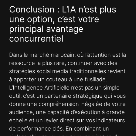
Conclusion : L’IA n’est plus
une option, c’est votre
principal avantage
concurrentiel
Dans le marché marocain, où l’attention est la
ressource la plus rare, continuer avec des
stratégies social media traditionnelles revient
à apporter un couteau à une fusillade.
L’Intelligence Artificielle n’est pas un simple
outil, c’est un partenaire stratégique qui vous
donne une compréhension inégalée de votre
audience, une capacité d’exécution à grande
échelle et un levier direct sur vos indicateurs
de performance clés. En combinant un