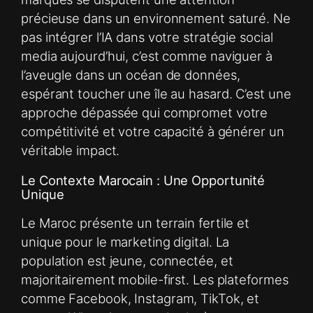
précieuse dans un environnement saturé. Ne
pas intégrer l’IA dans votre stratégie social
media aujourd’hui, c’est comme naviguer à
l’aveugle dans un océan de données,
espérant toucher une île au hasard. C’est une
approche dépassée qui compromet votre
compétitivité et votre capacité à générer un
véritable impact.
Le Contexte Marocain : Une Opportunité
Unique
Le Maroc présente un terrain fertile et
unique pour le marketing digital. La
population est jeune, connectée, et
majoritairement mobile-first. Les plateformes
comme Facebook, Instagram, TikTok, et