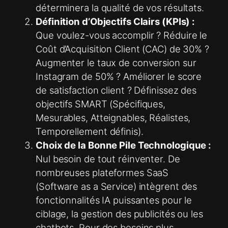
déterminera la qualité de vos résultats.
Définition d’Objectifs Clairs (KPIs) :
Que voulez-vous accomplir ? Réduire le
Coût d’Acquisition Client (CAC) de 30% ?
Augmenter le taux de conversion sur
Instagram de 50% ? Améliorer le score
de satisfaction client ? Définissez des
objectifs SMART (Spécifiques,
Mesurables, Atteignables, Réalistes,
Temporellement définis).
Choix de la Bonne Pile Technologique :
Nul besoin de tout réinventer. De
nombreuses plateformes SaaS
(Software as a Service) intègrent des
fonctionnalités IA puissantes pour le
ciblage, la gestion des publicités ou les
chatbots. Pour des besoins plus