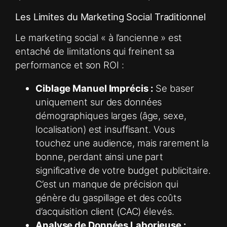
Les Limites du Marketing Social Traditionnel
Le marketing social « à l’ancienne » est
entaché de limitations qui freinent sa
performance et son ROI :
Ciblage Manuel Imprécis :
Se baser
uniquement sur des données
démographiques larges (âge, sexe,
localisation) est insuffisant. Vous
touchez une audience, mais rarement la
bonne, perdant ainsi une part
significative de votre budget publicitaire.
C’est un manque de précision qui
génère du gaspillage et des coûts
d’acquisition client (CAC) élevés.
Analyse de Données Laborieuse :