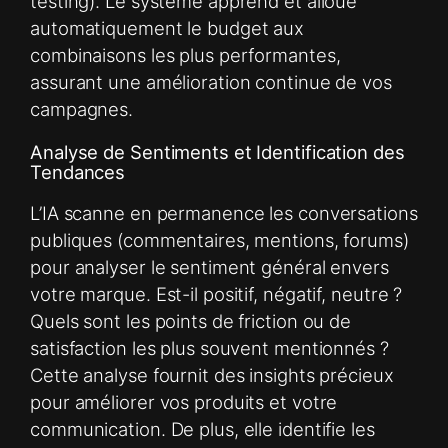
testing). Le système apprend et alloue
automatiquement le budget aux
combinaisons les plus performantes,
assurant une amélioration continue de vos
campagnes.
Analyse de Sentiments et Identification des
Tendances
L’IA scanne en permanence les conversations
publiques (commentaires, mentions, forums)
pour analyser le sentiment général envers
votre marque. Est-il positif, négatif, neutre ?
Quels sont les points de friction ou de
satisfaction les plus souvent mentionnés ?
Cette analyse fournit des insights précieux
pour améliorer vos produits et votre
communication. De plus, elle identifie les