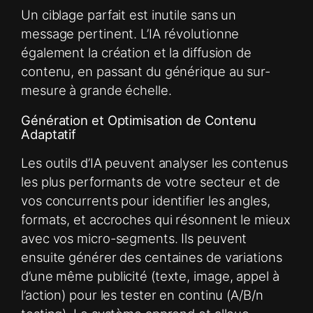
Un ciblage parfait est inutile sans un
message pertinent. L’IA révolutionne
également la création et la diffusion de
contenu, en passant du générique au sur-
mesure à grande échelle.
Génération et Optimisation de Contenu
Adaptatif
Les outils d’IA peuvent analyser les contenus
les plus performants de votre secteur et de
vos concurrents pour identifier les angles,
formats, et accroches qui résonnent le mieux
avec vos micro-segments. Ils peuvent
ensuite générer des centaines de variations
d’une même publicité (texte, image, appel à
l’action) pour les tester en continu (A/B/n