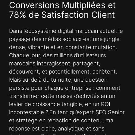
Conversions Multipliées et
78% de Satisfaction Client
Dans l’écosystème digital marocain actuel, le
paysage des médias sociaux est une jungle
dense, vibrante et en constante mutation.
Chaque jour, des millions d’utilisateurs
marocains interagissent, partagent,
découvrent, et potentiellement, achètent.
Mais au-delà du tumulte, une question
persiste pour chaque entreprise : comment
transformer cette masse d’activités en un
levier de croissance tangible, en un ROI
incontestable ? En tant qu’expert SEO Senior
et stratège en rédaction de contenu, ma
réponse est claire, analytique et sans