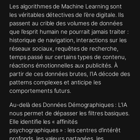
Les algorithmes de Machine Learning sont
les véritables détectives de l’ère digitale. Ils
passent au crible des volumes de données
que l’esprit humain ne pourrait jamais traiter :
historique de navigation, interactions sur les
réseaux sociaux, requêtes de recherche,
temps passé sur certains types de contenu,
réactions émotionnelles aux publicités. À
partir de ces données brutes, l’IA décode des
patterns complexes et anticipe les
comportements futurs.
Au-delà des Données Démographiques : L’IA
nous permet de dépasser les filtres basiques.
Elle identifie les « affinités
psychographiques » : les centres d’intérêt
profonds, les valeurs partagées, les