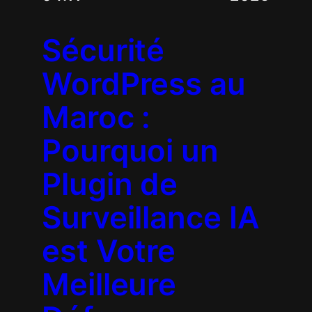
Sécurité
WordPress au
Maroc :
Pourquoi un
Plugin de
Surveillance IA
est Votre
Meilleure