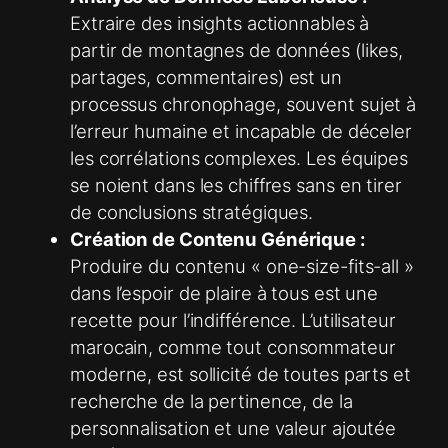
Extraire des insights actionnables à
partir de montagnes de données (likes,
partages, commentaires) est un
processus chronophage, souvent sujet à
l’erreur humaine et incapable de déceler
les corrélations complexes. Les équipes
se noient dans les chiffres sans en tirer
de conclusions stratégiques.
Création de Contenu Générique :
Produire du contenu « one-size-fits-all »
dans l’espoir de plaire à tous est une
recette pour l’indifférence. L’utilisateur
marocain, comme tout consommateur
moderne, est sollicité de toutes parts et
recherche de la pertinence, de la
personnalisation et une valeur ajoutée