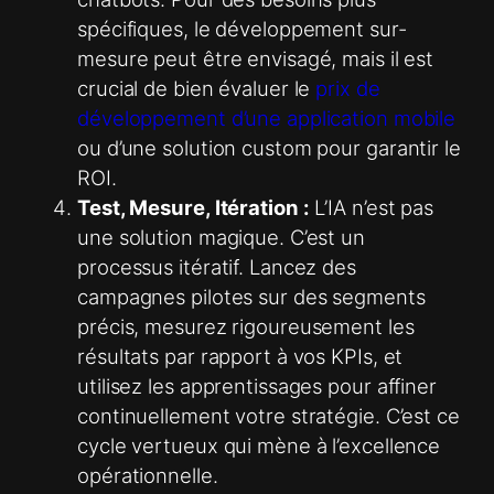
spécifiques, le développement sur-
mesure peut être envisagé, mais il est
crucial de bien évaluer le
prix de
développement d’une application mobile
ou d’une solution custom pour garantir le
ROI.
Test, Mesure, Itération :
L’IA n’est pas
une solution magique. C’est un
processus itératif. Lancez des
campagnes pilotes sur des segments
précis, mesurez rigoureusement les
résultats par rapport à vos KPIs, et
utilisez les apprentissages pour affiner
continuellement votre stratégie. C’est ce
cycle vertueux qui mène à l’excellence
opérationnelle.