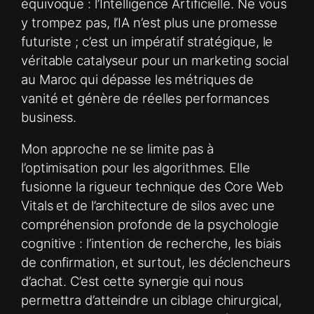
équivoque : l’Intelligence Artificielle. Ne vous
y trompez pas, l’IA n’est plus une promesse
futuriste ; c’est un impératif stratégique, le
véritable catalyseur pour un marketing social
au Maroc qui dépasse les métriques de
vanité et génère de réelles performances
business.
Mon approche ne se limite pas à
l’optimisation pour les algorithmes. Elle
fusionne la rigueur technique des Core Web
Vitals et de l’architecture de silos avec une
compréhension profonde de la psychologie
cognitive : l’intention de recherche, les biais
de confirmation, et surtout, les déclencheurs
d’achat. C’est cette synergie qui nous
permettra d’atteindre un ciblage chirurgical,