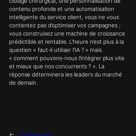
ciblage chirurgical, une personnalisation de
contenu profonde et une automatisation
intelligente du service client, vous ne vous
contentez pas d’optimiser vos campagnes ;
vous construisez une machine de croissance
prédictible et rentable. L’heure n’est plus à la
question « faut-il utiliser l’IA ? » mais
« comment pouvons-nous l’intégrer plus vite
et mieux que nos concurrents ? ». La
réponse déterminera les leaders du marché
de demain.
←
Cartographie