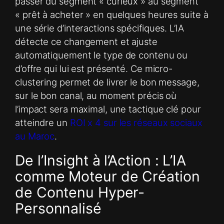
passer du segment « curieux » au segment
« prêt à acheter » en quelques heures suite à
une série d’interactions spécifiques. L’IA
détecte ce changement et ajuste
automatiquement le type de contenu ou
d’offre qui lui est présenté. Ce micro-
clustering permet de livrer le bon message,
sur le bon canal, au moment précis où
l’impact sera maximal, une tactique clé pour
atteindre un
ROI x 4 sur les réseaux sociaux
au Maroc
.
De l’Insight à l’Action : L’IA
comme Moteur de Création
de Contenu Hyper-
Personnalisé