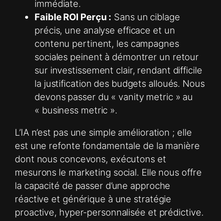
immédiate.
Faible ROI Perçu :
Sans un ciblage
précis, une analyse efficace et un
contenu pertinent, les campagnes
sociales peinent à démontrer un retour
sur investissement clair, rendant difficile
la justification des budgets alloués. Nous
devons passer du « vanity metric » au
« business metric ».
L’IA n’est pas une simple amélioration ; elle
est une refonte fondamentale de la manière
dont nous concevons, exécutons et
mesurons le marketing social. Elle nous offre
la capacité de passer d’une approche
réactive et générique à une stratégie
proactive, hyper-personnalisée et prédictive.