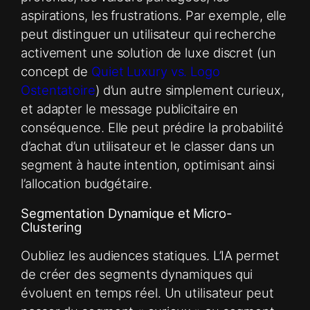
aspirations, les frustrations. Par exemple, elle
peut distinguer un utilisateur qui recherche
activement une solution de luxe discret (un
concept de
Quiet Luxury vs. Logo
Ostentatoire
) d’un autre simplement curieux,
et adapter le message publicitaire en
conséquence. Elle peut prédire la probabilité
d’achat d’un utilisateur et le classer dans un
segment à haute intention, optimisant ainsi
l’allocation budgétaire.
Segmentation Dynamique et Micro-
Clustering
Oubliez les audiences statiques. L’IA permet
de créer des segments dynamiques qui
évoluent en temps réel. Un utilisateur peut