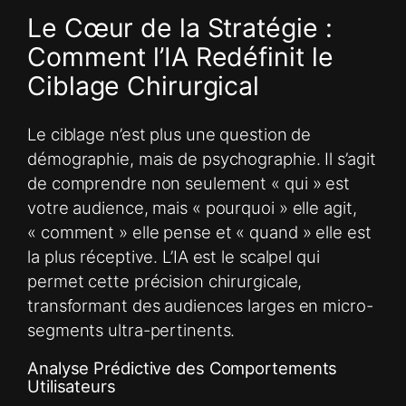
Le Cœur de la Stratégie :
Comment l’IA Redéfinit le
Ciblage Chirurgical
Le ciblage n’est plus une question de
démographie, mais de psychographie. Il s’agit
de comprendre non seulement « qui » est
votre audience, mais « pourquoi » elle agit,
« comment » elle pense et « quand » elle est
la plus réceptive. L’IA est le scalpel qui
permet cette précision chirurgicale,
transformant des audiences larges en micro-
segments ultra-pertinents.
Analyse Prédictive des Comportements
Utilisateurs