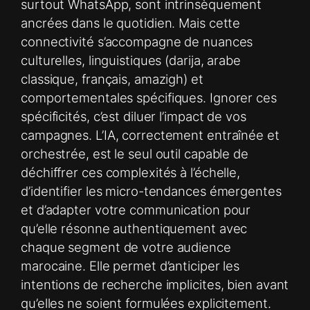
surtout WhatsApp, sont intrinsèquement
ancrées dans le quotidien. Mais cette
connectivité s’accompagne de nuances
culturelles, linguistiques (darija, arabe
classique, français, amazigh) et
comportementales spécifiques. Ignorer ces
spécificités, c’est diluer l’impact de vos
campagnes. L’IA, correctement entraînée et
orchestrée, est le seul outil capable de
déchiffrer ces complexités à l’échelle,
d’identifier les micro-tendances émergentes
et d’adapter votre communication pour
qu’elle résonne authentiquement avec
chaque segment de votre audience
marocaine. Elle permet d’anticiper les
intentions de recherche implicites, bien avant
qu’elles ne soient formulées explicitement.