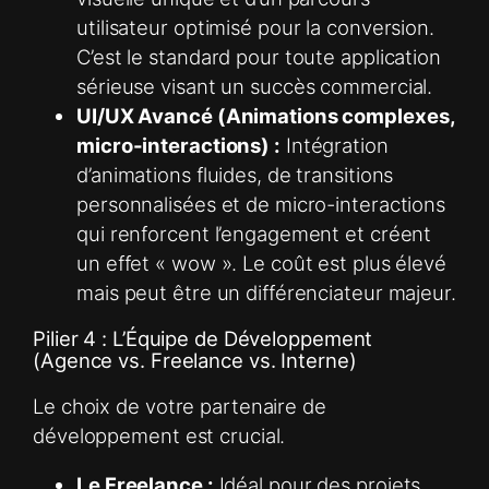
utilisateur optimisé pour la conversion.
C’est le standard pour toute application
sérieuse visant un succès commercial.
UI/UX Avancé (Animations complexes,
micro-interactions) :
Intégration
d’animations fluides, de transitions
personnalisées et de micro-interactions
qui renforcent l’engagement et créent
un effet « wow ». Le coût est plus élevé
mais peut être un différenciateur majeur.
Pilier 4 : L’Équipe de Développement
(Agence vs. Freelance vs. Interne)
Le choix de votre partenaire de
développement est crucial.
Le Freelance :
Idéal pour des projets