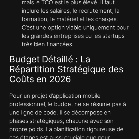
mais le TCO est le plus élevé. Il faut
inclure les salaires, le recrutement, la
formation, le matériel et les charges.
C’est une option viable uniquement pour
les grandes entreprises ou les startups
très bien financées.
Budget Détaillé : La
Répartition Stratégique des
Coûts en 2026
Pour un projet d’application mobile
professionnel, le budget ne se résume pas à
une ligne de code. Il se décompose en
phases stratégiques, chacune avec son
propre poids. La planification rigoureuse de
ces étapes est aussi cruciale que pour