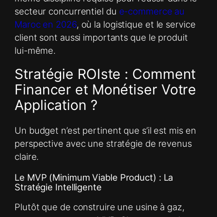
secteur concurrentiel du
e-commerce au
Maroc en 2026
, où la logistique et le service
client sont aussi importants que le produit
lui-même.
Stratégie ROIste : Comment
Financer et Monétiser Votre
Application ?
Un budget n’est pertinent que s’il est mis en
perspective avec une stratégie de revenus
claire.
Le MVP (Minimum Viable Product) : La
Stratégie Intelligente
Plutôt que de construire une usine à gaz,