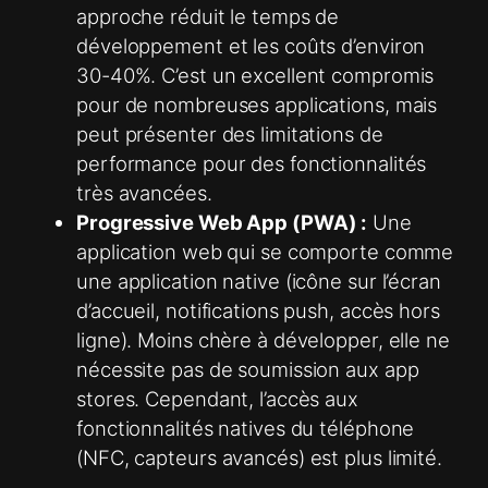
approche réduit le temps de
développement et les coûts d’environ
30-40%. C’est un excellent compromis
pour de nombreuses applications, mais
peut présenter des limitations de
performance pour des fonctionnalités
très avancées.
Progressive Web App (PWA) :
Une
application web qui se comporte comme
une application native (icône sur l’écran
d’accueil, notifications push, accès hors
ligne). Moins chère à développer, elle ne
nécessite pas de soumission aux app
stores. Cependant, l’accès aux
fonctionnalités natives du téléphone
(NFC, capteurs avancés) est plus limité.