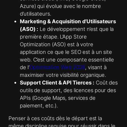
Azure) qui évolue avec le nombre
d’utilisateurs.
Marketing & Acquisition d’Utilisateurs
(ASO) :
Le développement n’est que la
première étape. L’App Store
Optimization (ASO) est à votre
application ce que le SEO est à un site
web. C’est une composante essentielle
de l’
Optimisation Web 2026
, visant à
maximiser votre visibilité organique.
Support Client & API Tierces :
Coût des
outils de support, des licences pour des
APIs (Google Maps, services de
paiement, etc.).
Penser à ces coûts dès le départ est la
même discipline requise pour réussir dans le