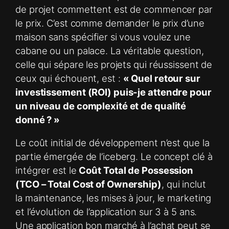
de projet commettent est de commencer par
le prix. C’est comme demander le prix d’une
maison sans spécifier si vous voulez une
cabane ou un palace. La véritable question,
celle qui sépare les projets qui réussissent de
ceux qui échouent, est :
« Quel retour sur
investissement (ROI) puis-je attendre pour
un niveau de complexité et de qualité
donné ? »
Le coût initial de développement n’est que la
partie émergée de l’iceberg. Le concept clé à
intégrer est le
Coût Total de Possession
(TCO – Total Cost of Ownership)
, qui inclut
la maintenance, les mises à jour, le marketing
et l’évolution de l’application sur 3 à 5 ans.
Une application bon marché à l’achat peut se