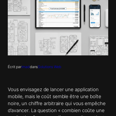
Écrit par
imad
dans
Solutions Web
Vous envisagez de lancer une application
mobile, mais le coût semble être une boîte
noire, un chiffre arbitraire qui vous empêche
d’avancer. La question « combien coûte une