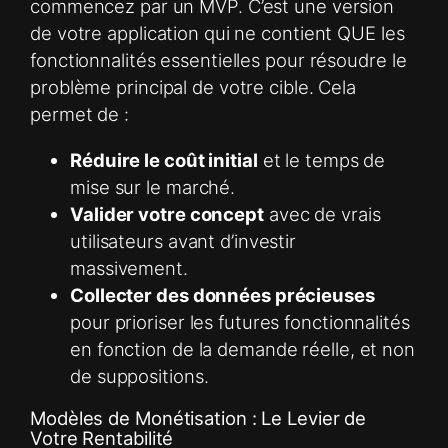
commencez par un MVP. C’est une version
de votre application qui ne contient QUE les
fonctionnalités essentielles pour résoudre le
problème principal de votre cible. Cela
permet de :
Réduire le coût initial
et le temps de
mise sur le marché.
Valider votre concept
avec de vrais
utilisateurs avant d’investir
massivement.
Collecter des données précieuses
pour prioriser les futures fonctionnalités
en fonction de la demande réelle, et non
de suppositions.
Modèles de Monétisation : Le Levier de
Votre Rentabilité