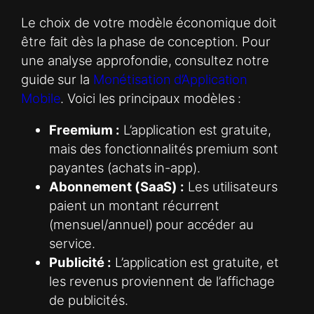
Le choix de votre modèle économique doit
être fait dès la phase de conception. Pour
une analyse approfondie, consultez notre
guide sur la
Monétisation d’Application
Mobile
. Voici les principaux modèles :
Freemium :
L’application est gratuite,
mais des fonctionnalités premium sont
payantes (achats in-app).
Abonnement (SaaS) :
Les utilisateurs
paient un montant récurrent
(mensuel/annuel) pour accéder au
service.
Publicité :
L’application est gratuite, et
les revenus proviennent de l’affichage
de publicités.