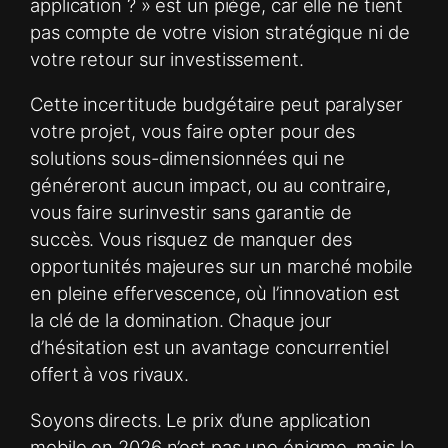
application ? » est un piège, car elle ne tient
pas compte de votre vision stratégique ni de
votre retour sur investissement.
Cette incertitude budgétaire peut paralyser
votre projet, vous faire opter pour des
solutions sous-dimensionnées qui ne
généreront aucun impact, ou au contraire,
vous faire surinvestir sans garantie de
succès. Vous risquez de manquer des
opportunités majeures sur un marché mobile
en pleine effervescence, où l’innovation est
la clé de la domination. Chaque jour
d’hésitation est un avantage concurrentiel
offert à vos rivaux.
Soyons directs. Le prix d’une application
mobile en 2026 n’est pas une énigme, mais le