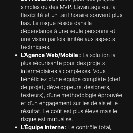
simples ou des MVP. L’avantage est la
flexibilité et un tarif horaire souvent plus
bas. Le risque réside dans la
dépendance à une seule personne et
une vision parfois limitée aux aspects
techniques.
L’Agence Web/Mobile :
La solution la
plus sécurisante pour des projets
intermédiaires à complexes. Vous
bénéficiez d’une équipe complète (chef
de projet, développeurs, designers,
testeurs), d’une méthodologie éprouvée
et d’un engagement sur les délais et le
résultat. Le coût est plus élevé mais le
risque est mutualisé.
L’Équipe Interne :
Le contrôle total,