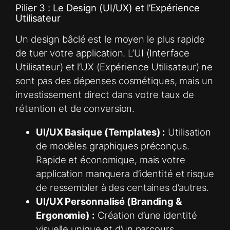
Pilier 3 : Le Design (UI/UX) et l’Expérience
Utilisateur
Un design bâclé est le moyen le plus rapide
de tuer votre application. L’UI (Interface
Utilisateur) et l’UX (Expérience Utilisateur) ne
sont pas des dépenses cosmétiques, mais un
investissement direct dans votre taux de
rétention et de conversion.
UI/UX Basique (Templates) :
Utilisation
de modèles graphiques préconçus.
Rapide et économique, mais votre
application manquera d’identité et risque
de ressembler à des centaines d’autres.
UI/UX Personnalisé (Branding &
Ergonomie) :
Création d’une identité
visuelle unique et d’un parcours