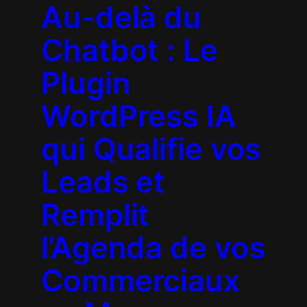
Au-delà du
Chatbot : Le
Plugin
WordPress IA
qui Qualifie vos
Leads et
Remplit
l’Agenda de vos
Commerciaux