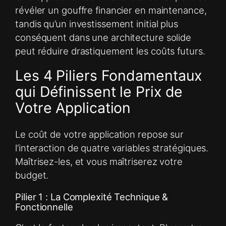
révéler un gouffre financier en maintenance,
tandis qu’un investissement initial plus
conséquent dans une architecture solide
peut réduire drastiquement les coûts futurs.
Les 4 Piliers Fondamentaux
qui Définissent le Prix de
Votre Application
Le coût de votre application repose sur
l’interaction de quatre variables stratégiques.
Maîtrisez-les, et vous maîtriserez votre
budget.
Pilier 1 : La Complexité Technique &
Fonctionnelle