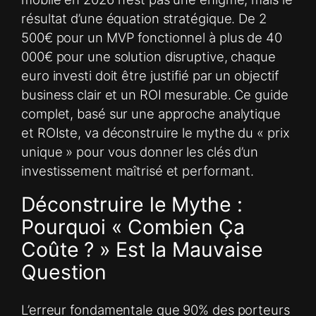
résultat d’une équation stratégique. De 2
500€ pour un MVP fonctionnel à plus de 40
000€ pour une solution disruptive, chaque
euro investi doit être justifié par un objectif
business clair et un ROI mesurable. Ce guide
complet, basé sur une approche analytique
et ROIste, va déconstruire le mythe du « prix
unique » pour vous donner les clés d’un
investissement maîtrisé et performant.
Déconstruire le Mythe :
Pourquoi « Combien Ça
Coûte ? » Est la Mauvaise
Question
L’erreur fondamentale que 90% des porteurs