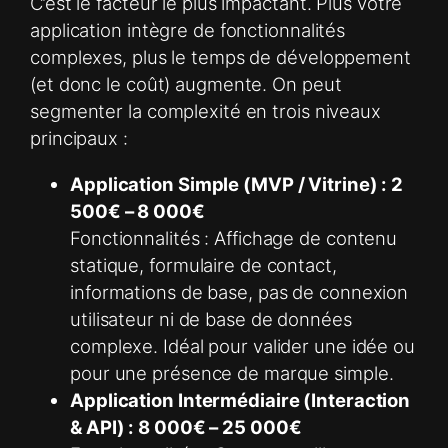
C’est le facteur le plus impactant. Plus votre
application intègre de fonctionnalités
complexes, plus le temps de développement
(et donc le coût) augmente. On peut
segmenter la complexité en trois niveaux
principaux :
Application Simple (MVP / Vitrine) : 2
500€ – 8 000€
Fonctionnalités : Affichage de contenu
statique, formulaire de contact,
informations de base, pas de connexion
utilisateur ni de base de données
complexe. Idéal pour valider une idée ou
pour une présence de marque simple.
Application Intermédiaire (Interaction
& API) : 8 000€ – 25 000€