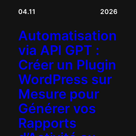
04.11
2026
Automatisation
via API GPT :
Créer un Plugin
WordPress sur
Mesure pour
Générer vos
Rapports