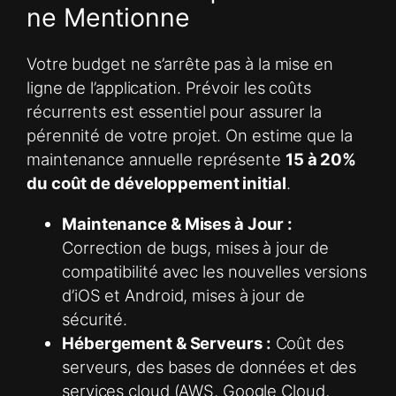
ne Mentionne
Votre budget ne s’arrête pas à la mise en
ligne de l’application. Prévoir les coûts
récurrents est essentiel pour assurer la
pérennité de votre projet. On estime que la
maintenance annuelle représente
15 à 20%
du coût de développement initial
.
Maintenance & Mises à Jour :
Correction de bugs, mises à jour de
compatibilité avec les nouvelles versions
d’iOS et Android, mises à jour de
sécurité.
Hébergement & Serveurs :
Coût des
serveurs, des bases de données et des
services cloud (AWS, Google Cloud,