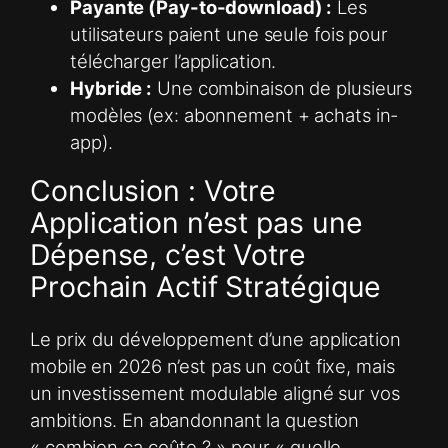
Payante (Pay-to-download) :
Les
utilisateurs paient une seule fois pour
télécharger l’application.
Hybride :
Une combinaison de plusieurs
modèles (ex: abonnement + achats in-
app).
Conclusion : Votre
Application n’est pas une
Dépense, c’est Votre
Prochain Actif Stratégique
Le prix du développement d’une application
mobile en 2026 n’est pas un coût fixe, mais
un investissement modulable aligné sur vos
ambitions. En abandonnant la question
« combien ça coûte ? » pour « quelle