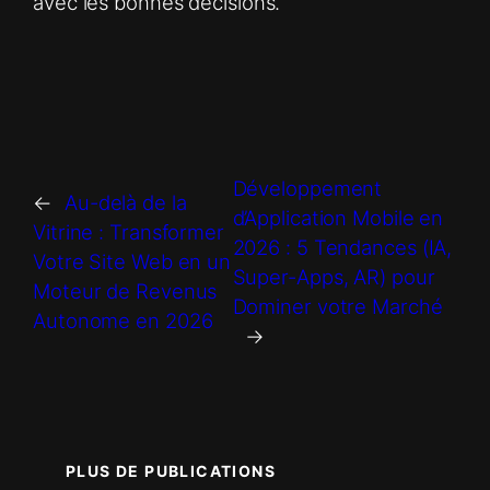
avec les bonnes décisions.
Développement
←
Au-delà de la
d’Application Mobile en
Vitrine : Transformer
2026 : 5 Tendances (IA,
Votre Site Web en un
Super-Apps, AR) pour
Moteur de Revenus
Dominer votre Marché
Autonome en 2026
→
PLUS DE PUBLICATIONS