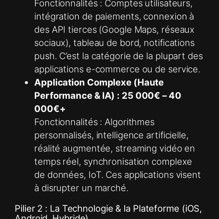
Fonctionnalités : Comptes utilisateurs,
intégration de paiements, connexion à
des API tierces (Google Maps, réseaux
sociaux), tableau de bord, notifications
push. C’est la catégorie de la plupart des
applications e-commerce ou de service.
Application Complexe (Haute
Performance & IA) : 25 000€ – 40
000€+
Fonctionnalités : Algorithmes
personnalisés, intelligence artificielle,
réalité augmentée, streaming vidéo en
temps réel, synchronisation complexe
de données, IoT. Ces applications visent
à disrupter un marché.
Pilier 2 : La Technologie & la Plateforme (iOS,
Android, Hybride)