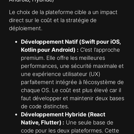
Le choix de la plateforme cible a un impact
direct sur le coût et la stratégie de
déploiement.
Développement Natif (Swift pour iOS,
Kotlin pour Android) :
C’est l’approche
premium. Elle offre les meilleures
performances, une sécurité maximale et
une expérience utilisateur (UX)
parfaitement intégrée à l’écosystème de
chaque OS. Le coût est plus élevé car il
faut développer et maintenir deux bases
de code distinctes.
Développement Hybride (React
Native, Flutter) :
Une seule base de
code pour les deux plateformes. Cette