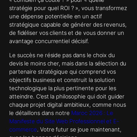
stratégie pour quel ROI ? », vous transformez
une dépense potentielle en un actif
stratégique capable de générer des revenus,
de fidéliser vos clients et de vous donner un
avantage concurrentiel décisif.
Le succès ne réside pas dans le choix du
devis le moins cher, mais dans la sélection du
partenaire stratégique qui comprend vos
objectifs business et construit la solution
technologique la plus pertinente pour les
atteindre. C’est la philosophie qui doit guider
chaque projet digital ambitieux, comme nous
le détaillons dans notre
Maroc 2026 : Le
Manifeste du Site Web Professionnel et E-
commerce
. Votre futur se joue maintenant,