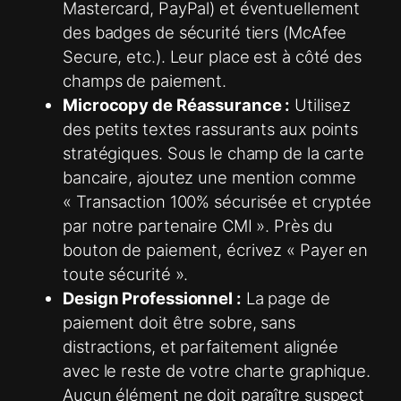
Mastercard, PayPal) et éventuellement
des badges de sécurité tiers (McAfee
Secure, etc.). Leur place est à côté des
champs de paiement.
Microcopy de Réassurance :
Utilisez
des petits textes rassurants aux points
stratégiques. Sous le champ de la carte
bancaire, ajoutez une mention comme
« Transaction 100% sécurisée et cryptée
par notre partenaire CMI ». Près du
bouton de paiement, écrivez « Payer en
toute sécurité ».
Design Professionnel :
La page de
paiement doit être sobre, sans
distractions, et parfaitement alignée
avec le reste de votre charte graphique.
Aucun élément ne doit paraître suspect