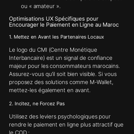
ou « amateur ».
Optimisations UX Spécifiques pour
Encourager le Paiement en Ligne au Maroc
1. Mettez en Avant les Partenaires Locaux
Le logo du CMI (Centre Monétique
Interbancaire) est un signal de confiance
majeur pour les consommateurs marocains.
Assurez-vous qu’il soit bien visible. Si vous
proposez des solutions comme M-Wallet,
mettez-les également en avant.
2. Incitez, ne Forcez Pas
Utilisez des leviers psychologiques pour
rendre le paiement en ligne plus attractif que
le COD :