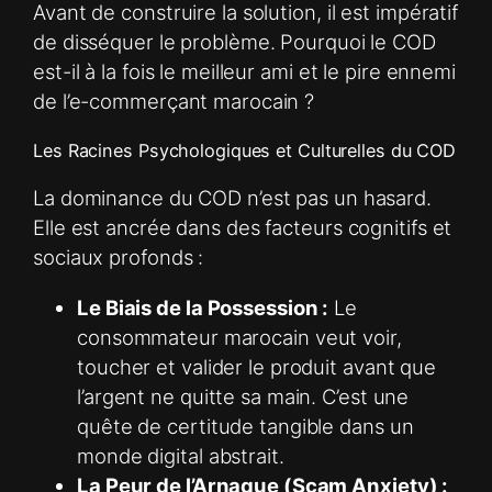
Avant de construire la solution, il est impératif
de disséquer le problème. Pourquoi le COD
est-il à la fois le meilleur ami et le pire ennemi
de l’e-commerçant marocain ?
Les Racines Psychologiques et Culturelles du COD
La dominance du COD n’est pas un hasard.
Elle est ancrée dans des facteurs cognitifs et
sociaux profonds :
Le Biais de la Possession :
Le
consommateur marocain veut voir,
toucher et valider le produit avant que
l’argent ne quitte sa main. C’est une
quête de certitude tangible dans un
monde digital abstrait.
La Peur de l’Arnaque (Scam Anxiety) :