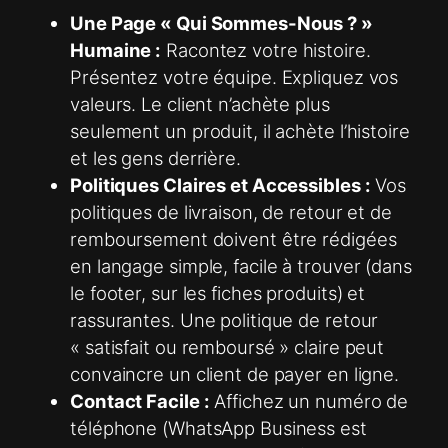
Une Page « Qui Sommes-Nous ? »
Humaine :
Racontez votre histoire.
Présentez votre équipe. Expliquez vos
valeurs. Le client n’achète plus
seulement un produit, il achète l’histoire
et les gens derrière.
Politiques Claires et Accessibles :
Vos
politiques de livraison, de retour et de
remboursement doivent être rédigées
en langage simple, facile à trouver (dans
le footer, sur les fiches produits) et
rassurantes. Une politique de retour
« satisfait ou remboursé » claire peut
convaincre un client de payer en ligne.
Contact Facile :
Affichez un numéro de
téléphone (WhatsApp Business est