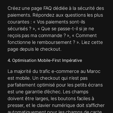
Créez une page FAQ dédiée à la sécurité des
paiements. Répondez aux questions les plus
courantes : « Vos paiements sont-ils
sécurisés ? », « Que se passe-t-il si je ne
reçois pas ma commande ? », « Comment
fonctionne le remboursement ? ». Liez cette
page depuis le checkout.
4. Optimisation Mobile-First Impérative
La majorité du trafic e-commerce au Maroc
est mobile. Un checkout qui n’est pas
parfaitement optimisé pour les petits écrans
est une garantie d’échec. Les champs
doivent être larges, les boutons faciles à
presser, et le clavier numérique doit s’afficher
automatiquement pour les champs de carte