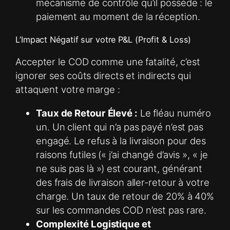
mécanisme de contrôle qu’il possède : le
paiement au moment de la réception.
L’Impact Négatif sur votre P&L (Profit & Loss)
Accepter le COD comme une fatalité, c’est
ignorer ses coûts directs et indirects qui
attaquent votre marge :
Taux de Retour Élevé :
Le fléau numéro
un. Un client qui n’a pas payé n’est pas
engagé. Le refus à la livraison pour des
raisons futiles (« j’ai changé d’avis », « je
ne suis pas là ») est courant, générant
des frais de livraison aller-retour à votre
charge. Un taux de retour de 20% à 40%
sur les commandes COD n’est pas rare.
Complexité Logistique et