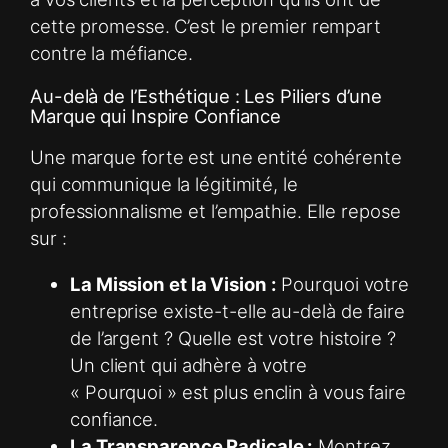
cette promesse. C’est le premier rempart
contre la méfiance.
Au-delà de l’Esthétique : Les Piliers d’une
Marque qui Inspire Confiance
Une marque forte est une entité cohérente
qui communique la légitimité, le
professionnalisme et l’empathie. Elle repose
sur :
La Mission et la Vision :
Pourquoi votre
entreprise existe-t-elle au-delà de faire
de l’argent ? Quelle est votre histoire ?
Un client qui adhère à votre
« Pourquoi » est plus enclin à vous faire
confiance.
La Transparence Radicale :
Montrez