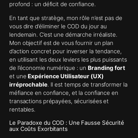
profond : un déficit de confiance.
En tant que stratège, mon rôle n’est pas de
vous dire d’éliminer le COD du jour au
lendemain. C’est une démarche irréaliste.
Mon objectif est de vous fournir un plan
d’action concret pour inverser la tendance,
en utilisant les deux leviers les plus puissants
de l’économie numérique : un
Branding fort
et une
Expérience Utilisateur (UX)
irréprochable
. Il est temps de transformer la
méfiance en confiance, et la confiance en
transactions prépayées, sécurisées et
rentables.
Le Paradoxe du COD : Une Fausse Sécurité
aux Coûts Exorbitants