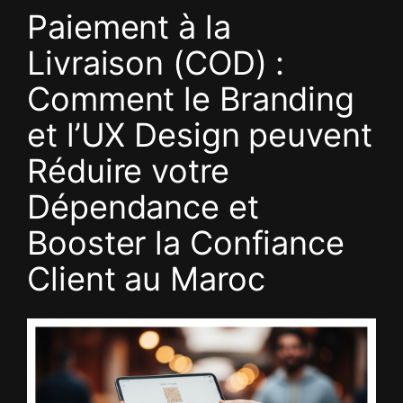
Aller
Paiement à la
au
Livraison (COD) :
contenu
Comment le Branding
et l’UX Design peuvent
Réduire votre
Dépendance et
Booster la Confiance
Client au Maroc