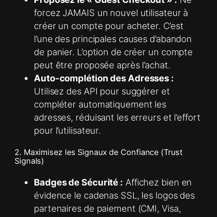
forcez JAMAIS un nouvel utilisateur à
créer un compte pour acheter. C’est
l’une des principales causes d’abandon
de panier. L’option de créer un compte
peut être proposée après l’achat.
Auto-complétion des Adresses :
Utilisez des API pour suggérer et
compléter automatiquement les
adresses, réduisant les erreurs et l’effort
pour l’utilisateur.
2. Maximisez les Signaux de Confiance (Trust
Signals)
Badges de Sécurité :
Affichez bien en
évidence le cadenas SSL, les logos des
partenaires de paiement (CMI, Visa,