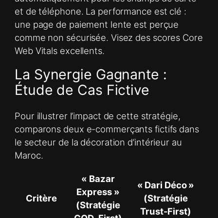
et de téléphone. La performance est clé :
une page de paiement lente est perçue
comme non sécurisée. Visez des scores Core
Web Vitals excellents.
La Synergie Gagnante :
Étude de Cas Fictive
Pour illustrer l’impact de cette stratégie,
comparons deux e-commerçants fictifs dans
le secteur de la décoration d’intérieur au
Maroc.
« Bazar
« Dari Déco »
Express »
Critère
(Stratégie
(Stratégie
Trust-First)