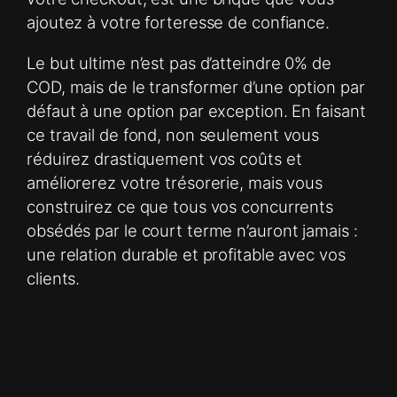
ajoutez à votre forteresse de confiance.
Le but ultime n’est pas d’atteindre 0% de
COD, mais de le transformer d’une option par
défaut à une option par exception. En faisant
ce travail de fond, non seulement vous
réduirez drastiquement vos coûts et
améliorerez votre trésorerie, mais vous
construirez ce que tous vos concurrents
obsédés par le court terme n’auront jamais :
une relation durable et profitable avec vos
clients.