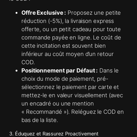
Offre Exclusive :
Proposez une petite
réduction (-5%), la livraison express
offerte, ou un petit cadeau pour toute
commande payée en ligne. Le coût de
cette incitation est souvent bien
inférieur au coût moyen d’un retour
COD.
Positionnement par Défaut :
Dans le
choix du mode de paiement, pré-
sélectionnez le paiement par carte et
mettez-le en valeur visuellement (avec
un encadré ou une mention
« Recommandé »). Reléguez le COD en
bas de la liste.
3. Éduquez et Rassurez Proactivement