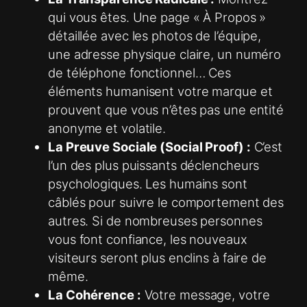
qui vous êtes. Une page « À Propos »
détaillée avec les photos de l’équipe,
une adresse physique claire, un numéro
de téléphone fonctionnel… Ces
éléments humanisent votre marque et
prouvent que vous n’êtes pas une entité
anonyme et volatile.
La Preuve Sociale (Social Proof) :
C’est
l’un des plus puissants déclencheurs
psychologiques. Les humains sont
câblés pour suivre le comportement des
autres. Si de nombreuses personnes
vous font confiance, les nouveaux
visiteurs seront plus enclins à faire de
même.
La Cohérence :
Votre message, votre