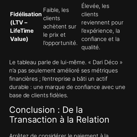
Élevée, les
Faible, les
Fidélisation
clients
clients
(LTV –
reviennent pour
achètent sur
LifeTime
l’expérience, la
le prix et
Value)
confiance et la
l’opportunité.
qualité.
Le tableau parle de lui-même. « Dari Déco »
n’a pas seulement amélioré ses métriques
financières ; l’entreprise a bâti un actif
durable : une marque de confiance avec une
base de clients fidèles.
Conclusion : De la
Transaction à la Relation
Arrêtez de considérer le paiement à la