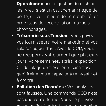
Opérationnelle :
La gestion du cash par
les livreurs est un cauchemar : risque de
perte, de vol, erreurs de comptabilité, et
processus de réconciliation manuels
chronophages.
Trésorerie sous Tension :
Vous payez
vos fournisseurs, votre marketing et vos
salaires aujourd’hui. Avec le COD, vous
ne récupérez votre argent que plusieurs
jours, voire semaines, après l’expédition.
Ce décalage de trésorerie (cash flow
gap) freine votre capacité à réinvestir et
à croître.
Pollution des Données :
Vos analytics
sont faussés. Une commande COD n’est
pas une vente ferme. Vous ne pouvez
pas vous fier à votre taux de conversion