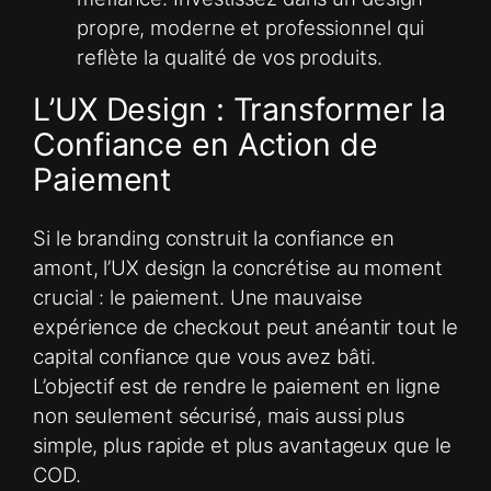
propre, moderne et professionnel qui
reflète la qualité de vos produits.
L’UX Design : Transformer la
Confiance en Action de
Paiement
Si le branding construit la confiance en
amont, l’UX design la concrétise au moment
crucial : le paiement. Une mauvaise
expérience de checkout peut anéantir tout le
capital confiance que vous avez bâti.
L’objectif est de rendre le paiement en ligne
non seulement sécurisé, mais aussi plus
simple, plus rapide et plus avantageux que le
COD.