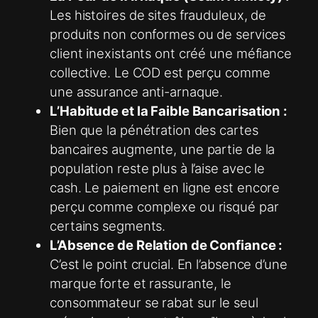
Les histoires de sites frauduleux, de
produits non conformes ou de services
client inexistants ont créé une méfiance
collective. Le COD est perçu comme
une assurance anti-arnaque.
L’Habitude et la Faible Bancarisation :
Bien que la pénétration des cartes
bancaires augmente, une partie de la
population reste plus à l’aise avec le
cash. Le paiement en ligne est encore
perçu comme complexe ou risqué par
certains segments.
L’Absence de Relation de Confiance :
C’est le point crucial. En l’absence d’une
marque forte et rassurante, le
consommateur se rabat sur le seul