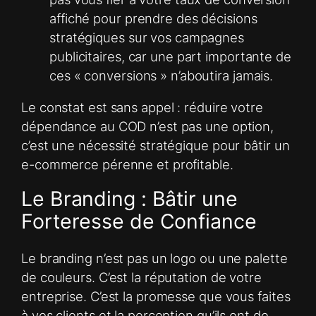
affiché pour prendre des décisions
stratégiques sur vos campagnes
publicitaires, car une part importante de
ces « conversions » n’aboutira jamais.
Le constat est sans appel : réduire votre
dépendance au COD n’est pas une option,
c’est une nécessité stratégique pour bâtir un
e-commerce pérenne et profitable.
Le Branding : Bâtir une
Forteresse de Confiance
Le branding n’est pas un logo ou une palette
de couleurs. C’est la réputation de votre
entreprise. C’est la promesse que vous faites
à vos clients et la perception qu’ils ont de