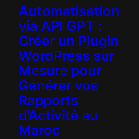
Automatisation
via API GPT :
Créer un Plugin
WordPress sur
Mesure pour
Générer vos
Rapports
d’Activité au
Maroc