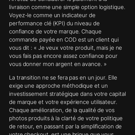
livraison comme une simple option logistique.
Voyez-le comme un indicateur de
performance clé (KPI) du niveau de
confiance de votre marque. Chaque
commande payée en COD est un client qui
vous dit : « Je veux votre produit, mais je ne
vous fais pas encore assez confiance pour
vous donner mon argent en avance. »
La transition ne se fera pas en un jour. Elle
exige une approche méthodique et un
investissement stratégique dans votre capital
de marque et votre expérience utilisateur.
Chaque amélioration, de la qualité de vos
photos produits à la clarté de votre politique
de retour, en passant par la simplification de
votre checkout, est une brique que vous