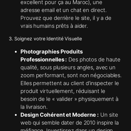
excellent pour ça au Maroc), une
adresse email et un chat en direct.
Prouvez que derrière le site, il y a de
vrais humains prêts à aider.
3. Soignez votre Identité Visuelle
Photographies Produits
Professionnelles :
Des photos de haute
qualité, sous plusieurs angles, avec un
zoom performant, sont non négociables.
Elles permettent au client d’inspecter le
produit virtuellement, réduisant le
besoin de le « valider » physiquement à
la livraison.
Design Cohérent et Moderne :
Un site
web qui semble dater de 2010 inspire la
méfiance. Investissez dans un design