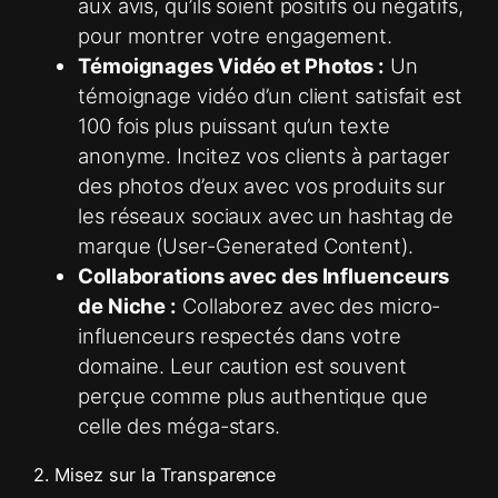
aux avis, qu’ils soient positifs ou négatifs,
pour montrer votre engagement.
Témoignages Vidéo et Photos :
Un
témoignage vidéo d’un client satisfait est
100 fois plus puissant qu’un texte
anonyme. Incitez vos clients à partager
des photos d’eux avec vos produits sur
les réseaux sociaux avec un hashtag de
marque (User-Generated Content).
Collaborations avec des Influenceurs
de Niche :
Collaborez avec des micro-
influenceurs respectés dans votre
domaine. Leur caution est souvent
perçue comme plus authentique que
celle des méga-stars.
2. Misez sur la Transparence