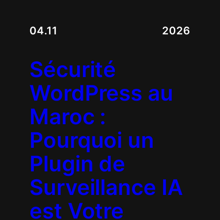
04.11
2026
Sécurité
WordPress au
Maroc :
Pourquoi un
Plugin de
Surveillance IA
est Votre