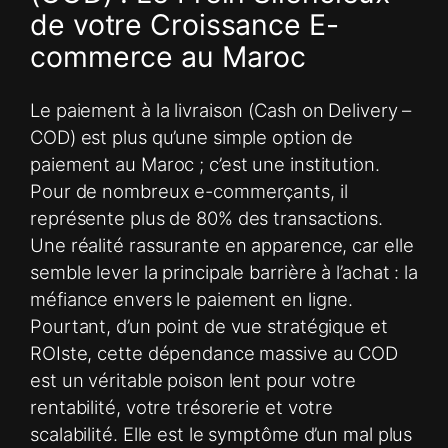
de votre Croissance E-
commerce au Maroc
Le paiement à la livraison (Cash on Delivery –
COD) est plus qu’une simple option de
paiement au Maroc ; c’est une institution.
Pour de nombreux e-commerçants, il
représente plus de 80% des transactions.
Une réalité rassurante en apparence, car elle
semble lever la principale barrière à l’achat : la
méfiance envers le paiement en ligne.
Pourtant, d’un point de vue stratégique et
ROIste, cette dépendance massive au COD
est un véritable poison lent pour votre
rentabilité, votre trésorerie et votre
scalabilité. Elle est le symptôme d’un mal plus