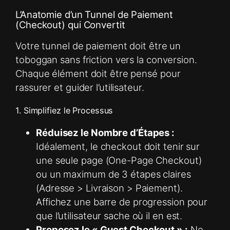
L’Anatomie d’un Tunnel de Paiement
(Checkout) qui Convertit
Votre tunnel de paiement doit être un
toboggan sans friction vers la conversion.
Chaque élément doit être pensé pour
rassurer et guider l’utilisateur.
1. Simplifiez le Processus
Réduisez le Nombre d’Étapes :
Idéalement, le checkout doit tenir sur
une seule page (One-Page Checkout)
ou un maximum de 3 étapes claires
(Adresse > Livraison > Paiement).
Affichez une barre de progression pour
que l’utilisateur sache où il en est.
Proposez le « Guest Checkout » :
Ne