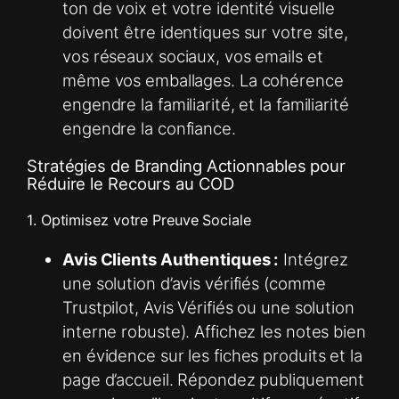
ton de voix et votre identité visuelle
doivent être identiques sur votre site,
vos réseaux sociaux, vos emails et
même vos emballages. La cohérence
engendre la familiarité, et la familiarité
engendre la confiance.
Stratégies de Branding Actionnables pour
Réduire le Recours au COD
1. Optimisez votre Preuve Sociale
Avis Clients Authentiques :
Intégrez
une solution d’avis vérifiés (comme
Trustpilot, Avis Vérifiés ou une solution
interne robuste). Affichez les notes bien
en évidence sur les fiches produits et la
page d’accueil. Répondez publiquement