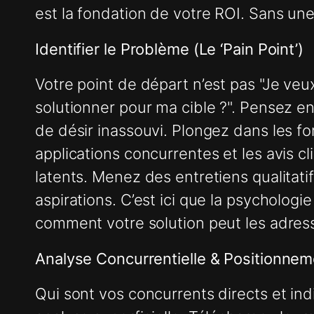
est la fondation de votre ROI. Sans une
Identifier le Problème (Le ‘Pain Point’)
Votre point de départ n’est pas "Je veu
solutionner pour ma cible ?". Pensez e
de désir inassouvi. Plongez dans les f
applications concurrentes et les avis cl
latents. Menez des entretiens qualitati
aspirations. C’est ici que la psychologi
comment votre solution peut les adress
Analyse Concurrentielle & Positionne
Qui sont vos concurrents directs et ind