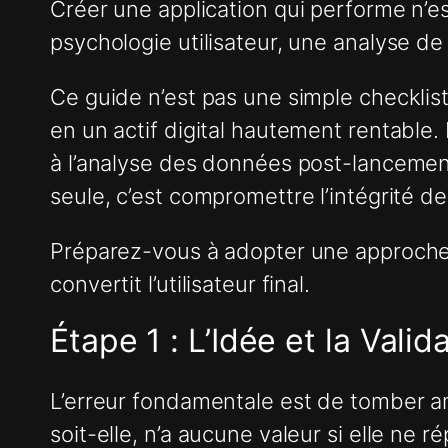
Créer une application qui performe n’es
psychologie utilisateur, une analyse d
Ce guide n’est pas une simple checklist
en un actif digital hautement rentable.
à l’analyse des données post-lancement
seule, c’est compromettre l’intégrité de
Préparez-vous à adopter une approche q
convertit l’utilisateur final.
Étape 1 : L’Idée et la Vali
L’erreur fondamentale est de tomber amo
soit-elle, n’a aucune valeur si elle ne 