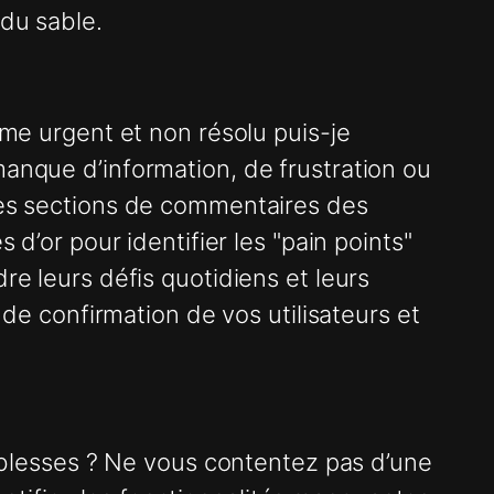
 du sable.
ème urgent et non résolu puis-je
manque d’information, de frustration ou
 les sections de commentaires des
 d’or pour identifier les "pain points"
re leurs défis quotidiens et leurs
 de confirmation de vos utilisateurs et
aiblesses ? Ne vous contentez pas d’une