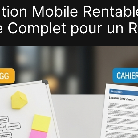
tion Mobile Rentabl
e Complet pour un 