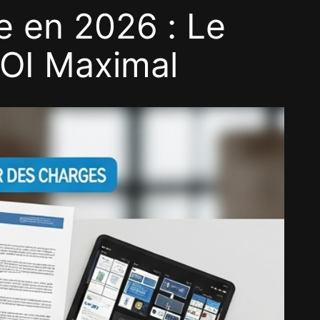
e en 2026 : Le
ROI Maximal