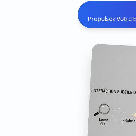
Propulsez Votre