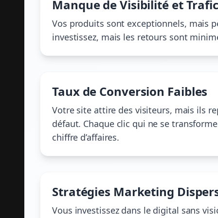
Manque de Visibilité et Trafic
Vos produits sont exceptionnels, mais pe
investissez, mais les retours sont minim
Taux de Conversion Faibles
Votre site attire des visiteurs, mais ils 
défaut. Chaque clic qui ne se transform
chiffre d’affaires.
Stratégies Marketing Dispers
Vous investissez dans le digital sans vi