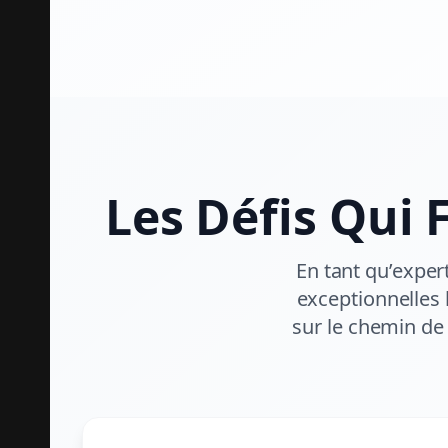
Les Défis Qui 
En tant qu’exper
exceptionnelles 
sur le chemin de l