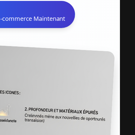
 E-commerce Maintenant