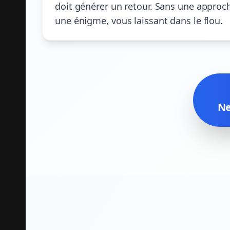
doit générer un retour. Sans une approch
une énigme, vous laissant dans le flou.
Ne